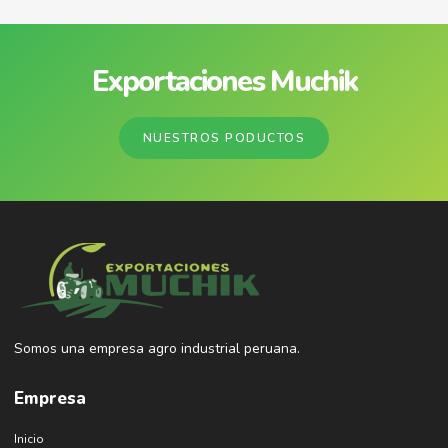
Exportaciones Muchik
NUESTROS PODUCTOS
Somos una empresa agro industrial peruana.
Empresa
Inicio