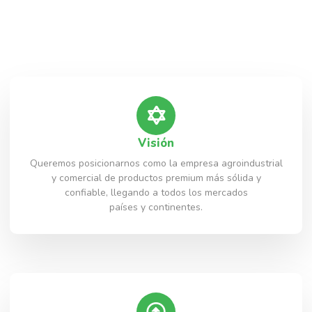
Visión​
Queremos posicionarnos como la empresa agroindustrial
y comercial de productos premium más sólida y
confiable, llegando a todos los mercados
países y continentes.