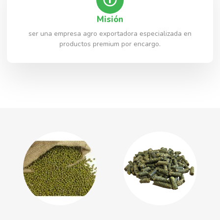
Misión
ser una empresa agro exportadora especializada en
productos premium por encargo.